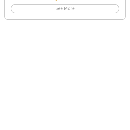
See More