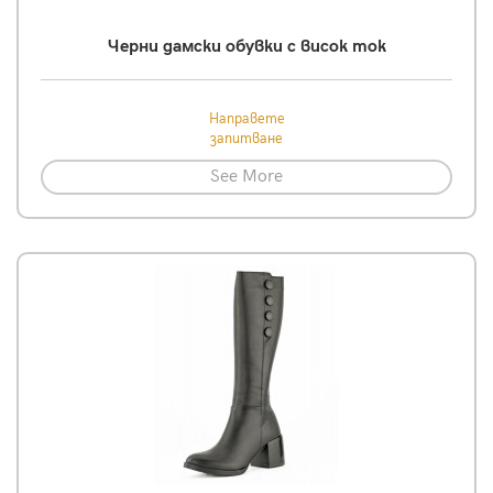
Черни дамски обувки с висок ток
Направете
запитване
See More