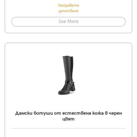
Направете
запитване
See More
Дамски ботуши от естествена кожа в черен
цвят