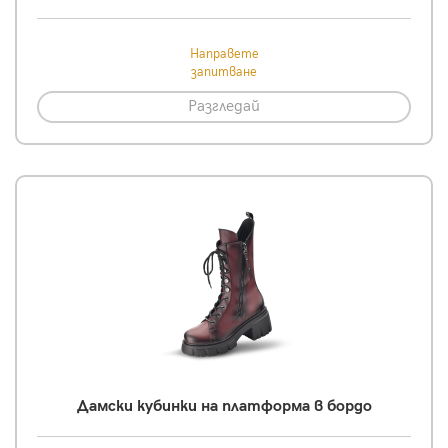
Направете
запитване
Разгледай
Дамски кубинки на платформа в бордо