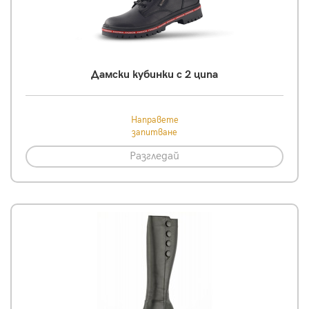
Дамски кубинки с 2 ципа
Направете
запитване
Разгледай