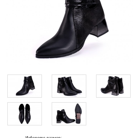
Изберете размер: