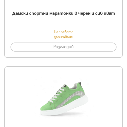
Дамски спортни маратонки в черен и сив цвят
Направете
запитване
Разгледай