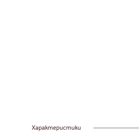
Характеристики