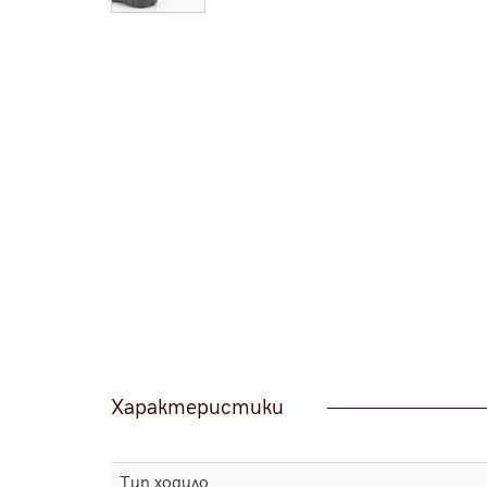
Характеристики
Тип ходило