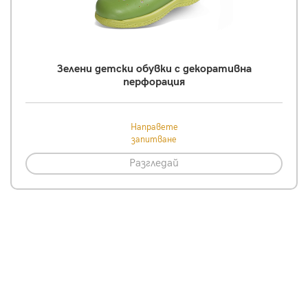
Зелени детски обувки с декоративна
перфорация
Направете
запитване
Разгледай