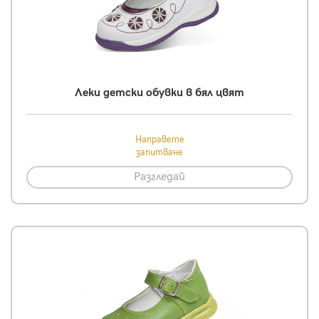
Леки детски обувки в бял цвят
Направете
запитване
Разгледай