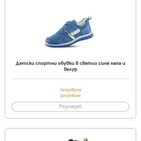
Детски спортни обувки в светло синя напа и
велур
Направете
запитване
Разгледай