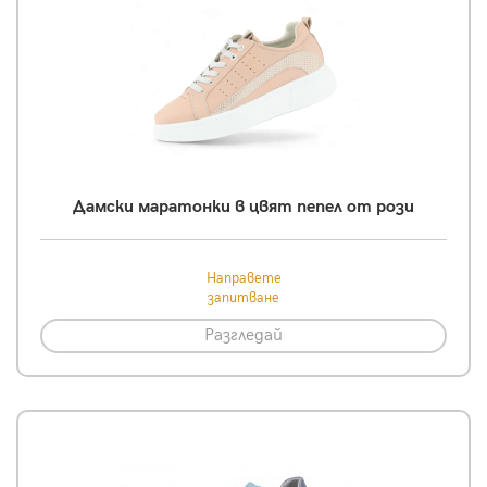
Дамски маратонки в цвят пепел от рози
Направете
запитване
Разгледай