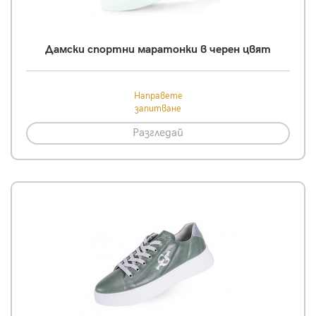
Дамски спортни маратонки в черен цвят
Направете
запитване
Разгледай