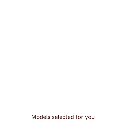
Models selected for you